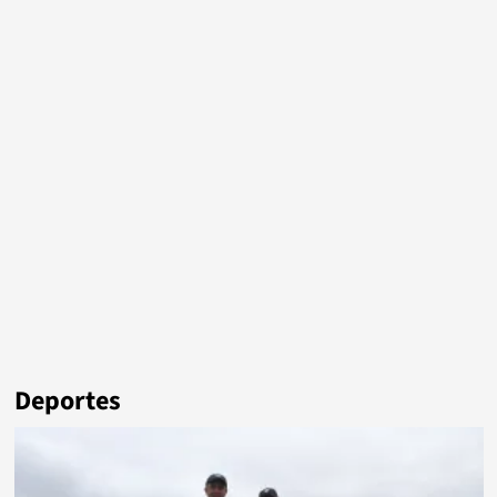
Deportes