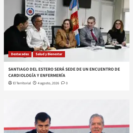
Destacadas
Salud y Bienestar
SANTIAGO DEL ESTERO SERÁ SEDE DE UN ENCUENTRO DE
CARDIOLOGÍA Y ENFERMERÍA
El Territorial
4 agosto, 2026
0