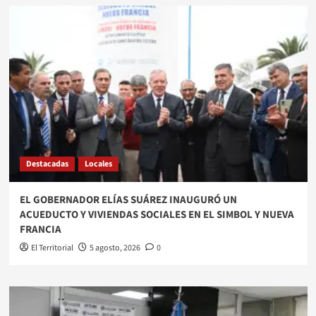
Destacadas
Locales
EL GOBERNADOR ELÍAS SUÁREZ INAUGURÓ UN
ACUEDUCTO Y VIVIENDAS SOCIALES EN EL SIMBOL Y NUEVA
FRANCIA
El Territorial
5 agosto, 2026
0