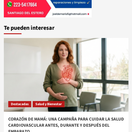
Te pueden interesar
Destacadas
Salud y Bienestar
​CORAZÓN DE MAMÁ: UNA CAMPAÑA PARA CUIDAR LA SALUD
CARDIOVASCULAR ANTES, DURANTE Y DESPUÉS DEL
EMBARAZO