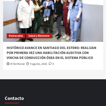
Destacadas
Salud y Bienestar
HISTÓRICO AVANCE EN SANTIAGO DEL ESTERO: REALIZAN
POR PRIMERA VEZ UNA HABILITACIÓN AUDITIVA CON
VINCHA DE CONDUCCIÓN ÓSEA EN EL SISTEMA PÚBLICO
El Territorial
9 agosto, 2026
0
Contacto