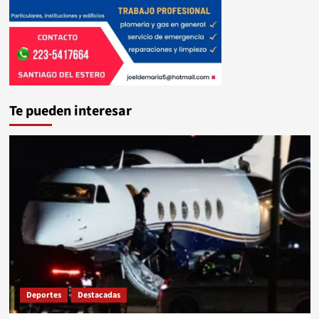
Te pueden interesar
Deportes
Destacadas