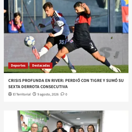
Deportes
Destacadas
CRISIS PROFUNDA EN RIVER: PERDIÓ CON TIGRE Y SUMÓ SU
SEXTA DERROTA CONSECUTIVA
El Territorial
9 agosto, 2026
0