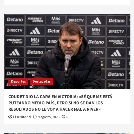
Deportes
Destacadas
COUDET DIO LA CARA EN VICTORIA: «SÉ QUE ME ESTÁ
PUTEANDO MEDIO PAÍS, PERO SI NO SE DAN LOS
RESULTADOS NO LE VOY A HACER MAL A RIVER»
El Territorial
9 agosto, 2026
0