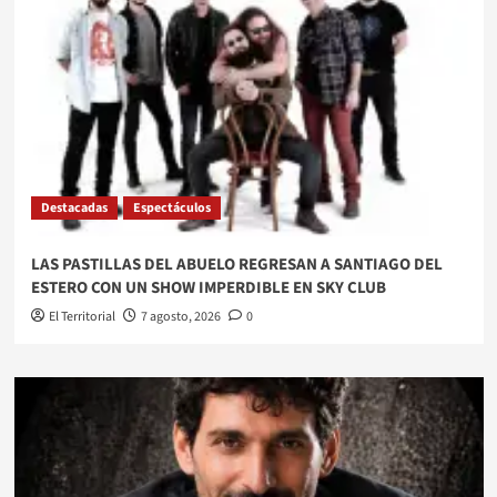
Destacadas
Espectáculos
LAS PASTILLAS DEL ABUELO REGRESAN A SANTIAGO DEL
ESTERO CON UN SHOW IMPERDIBLE EN SKY CLUB
El Territorial
7 agosto, 2026
0