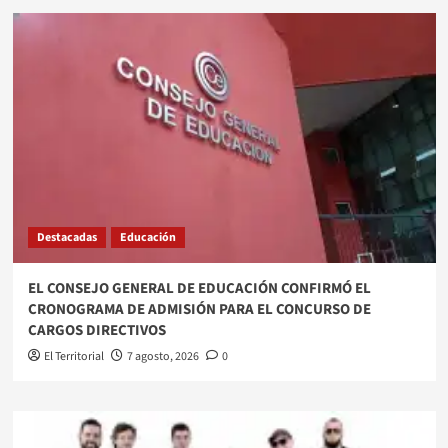
Destacadas
Educación
EL CONSEJO GENERAL DE EDUCACIÓN CONFIRMÓ EL
CRONOGRAMA DE ADMISIÓN PARA EL CONCURSO DE
CARGOS DIRECTIVOS
El Territorial
7 agosto, 2026
0