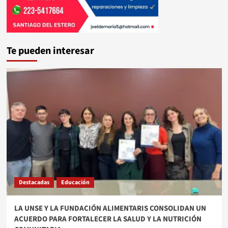
Te pueden interesar
Destacadas
Educación
​LA UNSE Y LA FUNDACIÓN ALIMENTARIS CONSOLIDAN UN
ACUERDO PARA FORTALECER LA SALUD Y LA NUTRICIÓN