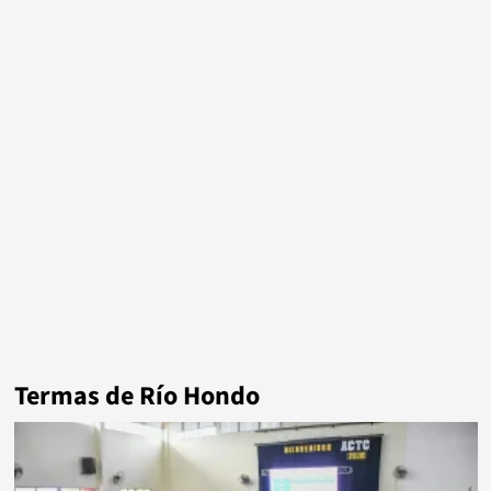
Termas de Río Hondo