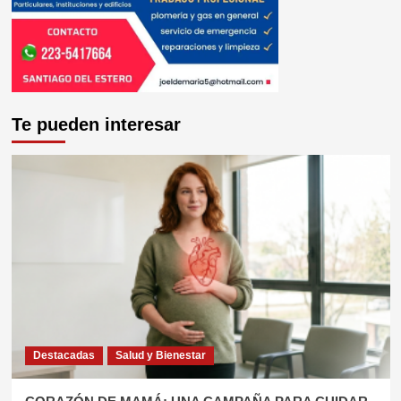
Te pueden interesar
Destacadas
Salud y Bienestar