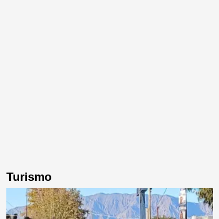
Turismo