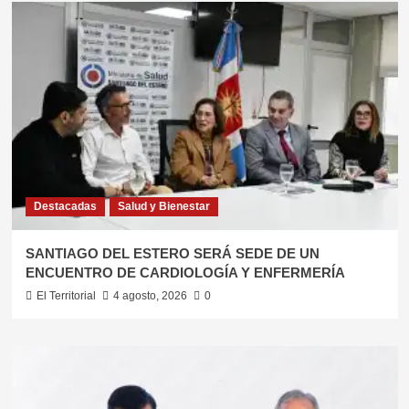
Destacadas
Salud y Bienestar
SANTIAGO DEL ESTERO SERÁ SEDE DE UN
ENCUENTRO DE CARDIOLOGÍA Y ENFERMERÍA
El Territorial
4 agosto, 2026
0