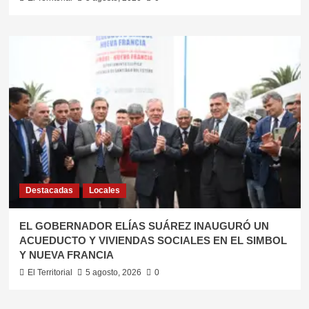
Destacadas
Locales
EL GOBERNADOR ELÍAS SUÁREZ INAUGURÓ UN
ACUEDUCTO Y VIVIENDAS SOCIALES EN EL SIMBOL
Y NUEVA FRANCIA
El Territorial
5 agosto, 2026
0