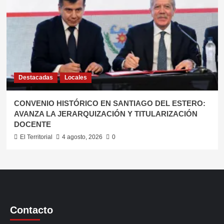
Destacadas
Locales
CONVENIO HISTÓRICO EN SANTIAGO DEL ESTERO:
AVANZA LA JERARQUIZACIÓN Y TITULARIZACIÓN
DOCENTE
El Territorial
4 agosto, 2026
0
Contacto