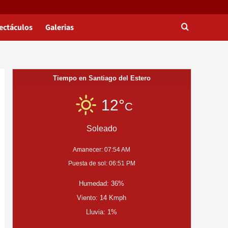
ectáculos
Galerias
Tiempo en Santiago del Estero
12°
C
Soleado
Amanecer: 07:54 AM
Puesta de sol: 06:51 PM
Humedad: 36%
Viento: 14 Kmph
Lluvia: 1%