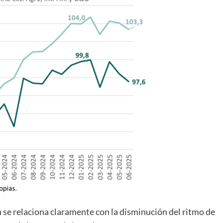
n se relaciona claramente con la disminución del ritmo de