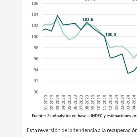
Esta reversión de la tendencia a la recuperació