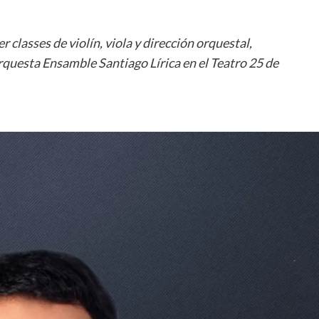
classes de violín, viola y dirección orquestal,
rquesta Ensamble Santiago Lírica en el Teatro 25 de