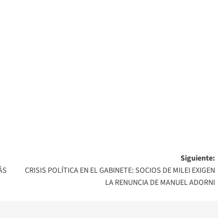
Siguiente:
ÁS
CRISIS POLÍTICA EN EL GABINETE: SOCIOS DE MILEI EXIGEN
LA RENUNCIA DE MANUEL ADORNI