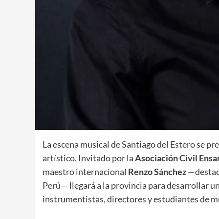
​La escena musical de Santiago del Estero se pr
artístico. Invitado por la
Asociación Civil Ensa
maestro internacional
Renzo Sánchez
—destaca
Perú— llegará a la provincia para desarrollar 
instrumentistas, directores y estudiantes de m