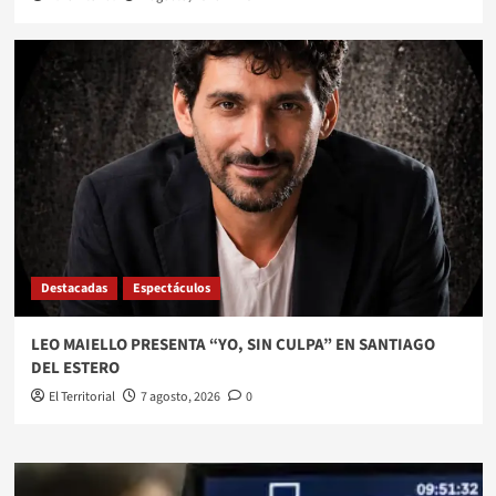
Destacadas
Espectáculos
LEO MAIELLO PRESENTA “YO, SIN CULPA” EN SANTIAGO
DEL ESTERO
El Territorial
7 agosto, 2026
0