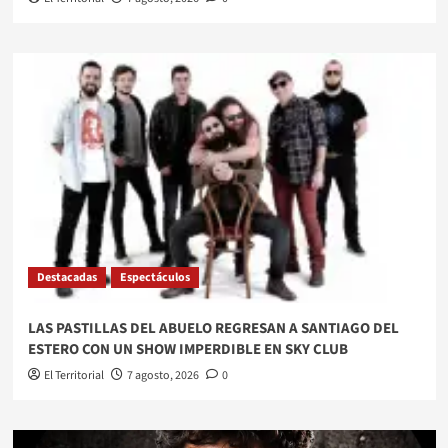
Destacadas
Espectáculos
LAS PASTILLAS DEL ABUELO REGRESAN A SANTIAGO DEL
ESTERO CON UN SHOW IMPERDIBLE EN SKY CLUB
El Territorial
7 agosto, 2026
0