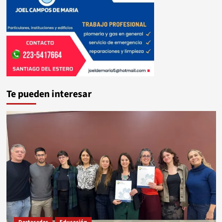
Te pueden interesar