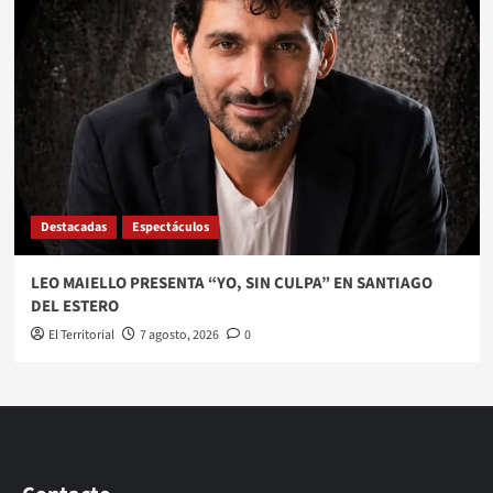
Destacadas
Espectáculos
LEO MAIELLO PRESENTA “YO, SIN CULPA” EN SANTIAGO
DEL ESTERO
El Territorial
7 agosto, 2026
0