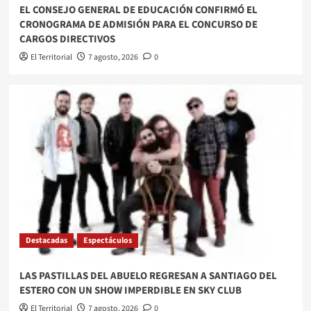
EL CONSEJO GENERAL DE EDUCACIÓN CONFIRMÓ EL
CRONOGRAMA DE ADMISIÓN PARA EL CONCURSO DE
CARGOS DIRECTIVOS
El Territorial
7 agosto, 2026
0
Destacadas
Espectáculos
LAS PASTILLAS DEL ABUELO REGRESAN A SANTIAGO DEL
ESTERO CON UN SHOW IMPERDIBLE EN SKY CLUB
El Territorial
7 agosto, 2026
0