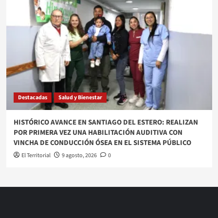
Destacadas
Salud y Bienestar
HISTÓRICO AVANCE EN SANTIAGO DEL ESTERO: REALIZAN
POR PRIMERA VEZ UNA HABILITACIÓN AUDITIVA CON
VINCHA DE CONDUCCIÓN ÓSEA EN EL SISTEMA PÚBLICO
El Territorial
9 agosto, 2026
0