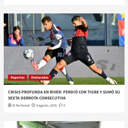
Deportes
Destacadas
CRISIS PROFUNDA EN RIVER: PERDIÓ CON TIGRE Y SUMÓ SU
SEXTA DERROTA CONSECUTIVA
El Territorial
9 agosto, 2026
0