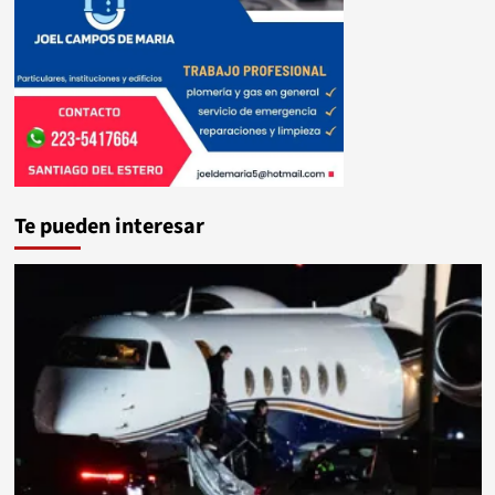
Te pueden interesar