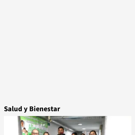
Salud y Bienestar