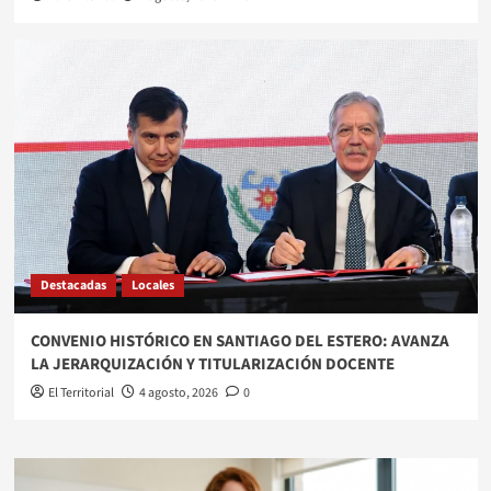
Destacadas
Locales
CONVENIO HISTÓRICO EN SANTIAGO DEL ESTERO: AVANZA
LA JERARQUIZACIÓN Y TITULARIZACIÓN DOCENTE
El Territorial
4 agosto, 2026
0