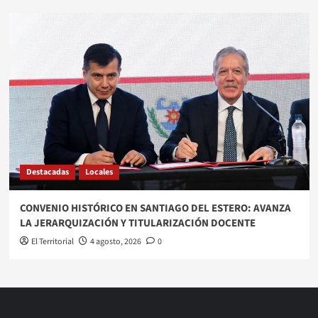
Destacadas
Locales
CONVENIO HISTÓRICO EN SANTIAGO DEL ESTERO: AVANZA
LA JERARQUIZACIÓN Y TITULARIZACIÓN DOCENTE
El Territorial
4 agosto, 2026
0