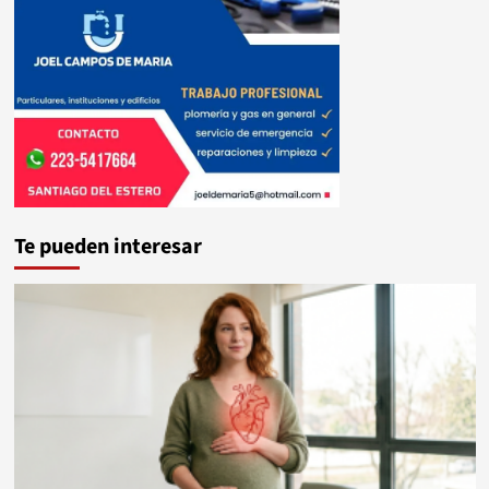
Te pueden interesar