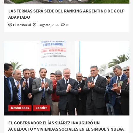
LAS TERMAS SERÁ SEDE DEL RANKING ARGENTINO DE GOLF
ADAPTADO
El Territorial
5 agosto, 2026
0
Destacadas
Locales
EL GOBERNADOR ELÍAS SUÁREZ INAUGURÓ UN
ACUEDUCTO Y VIVIENDAS SOCIALES EN EL SIMBOL Y NUEVA