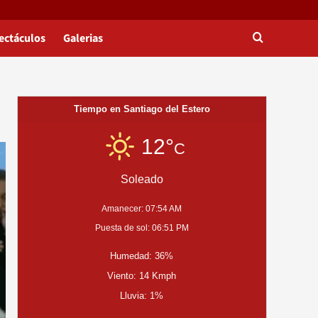
ectáculos
Galerias
Tiempo en Santiago del Estero
12°
C
Soleado
Amanecer: 07:54 AM
Puesta de sol: 06:51 PM
Humedad: 36%
Viento: 14 Kmph
Lluvia: 1%