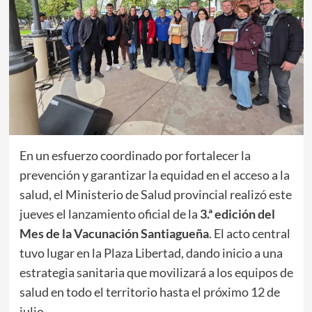
​En un esfuerzo coordinado por fortalecer la
prevención y garantizar la equidad en el acceso a la
salud, el Ministerio de Salud provincial realizó este
jueves el lanzamiento oficial de la
3.ª edición del
Mes de la Vacunación Santiagueña
. El acto central
tuvo lugar en la Plaza Libertad, dando inicio a una
estrategia sanitaria que movilizará a los equipos de
salud en todo el territorio hasta el próximo 12 de
julio.