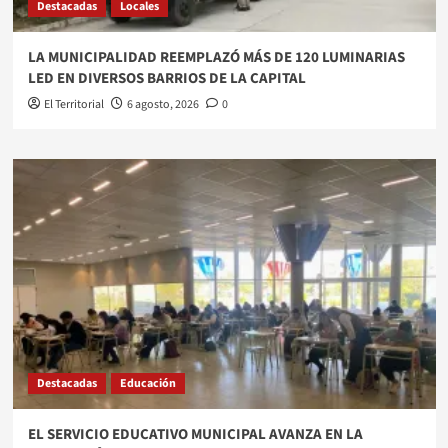
Destacadas
Locales
LA MUNICIPALIDAD REEMPLAZÓ MÁS DE 120 LUMINARIAS
LED EN DIVERSOS BARRIOS DE LA CAPITAL
El Territorial
6 agosto, 2026
0
Destacadas
Educación
EL SERVICIO EDUCATIVO MUNICIPAL AVANZA EN LA