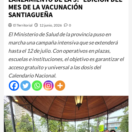
MES DE LA VACUNACIÓN
SANTIAGUEÑA
El Territorial
12 junio, 2026
0
El Ministerio de Salud de la provincia puso en
marcha una campaña intensiva que se extenderá
hasta el 12 de julio. Con operativos en plazas,
escuelas e instituciones, el objetivo es garantizar el
acceso gratuito y universal a las dosis del
Calendario Nacional.