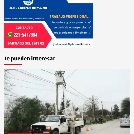
Te pueden interesar