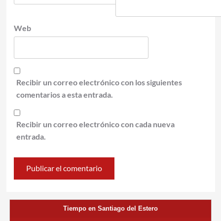
Web
Recibir un correo electrónico con los siguientes
comentarios a esta entrada.
Recibir un correo electrónico con cada nueva
entrada.
Tiempo en Santiago del Estero