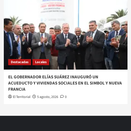
Destacadas
Locales
EL GOBERNADOR ELÍAS SUÁREZ INAUGURÓ UN
ACUEDUCTO Y VIVIENDAS SOCIALES EN EL SIMBOL Y NUEVA
FRANCIA
El Territorial
5 agosto, 2026
0