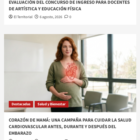
EVALUACIÓN DEL CONCURSO DE INGRESO PARA DOCENTES
DE ARTÍSTICA Y EDUCACIÓN FÍSICA
El Territorial
6 agosto, 2026
0
Destacadas
Salud y Bienestar
​CORAZÓN DE MAMÁ: UNA CAMPAÑA PARA CUIDAR LA SALUD
CARDIOVASCULAR ANTES, DURANTE Y DESPUÉS DEL
EMBARAZO