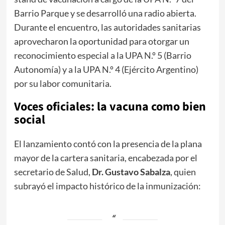
Barrio Parque y se desarrolló una radio abierta.
Durante el encuentro, las autoridades sanitarias
aprovecharon la oportunidad para otorgar un
reconocimiento especial a la UPA N.º 5 (Barrio
Autonomía) y a la UPA N.º 4 (Ejército Argentino)
por su labor comunitaria.
​Voces oficiales: la vacuna como bien
social
​El lanzamiento contó con la presencia de la plana
mayor de la cartera sanitaria, encabezada por el
secretario de Salud,
Dr. Gustavo Sabalza
, quien
subrayó el impacto histórico de la inmunización: