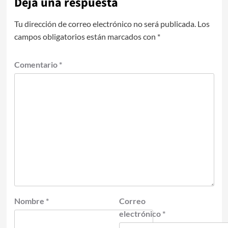
Deja una respuesta
Tu dirección de correo electrónico no será publicada.
Los
campos obligatorios están marcados con
*
Comentario
*
Nombre
*
Correo
electrónico
*