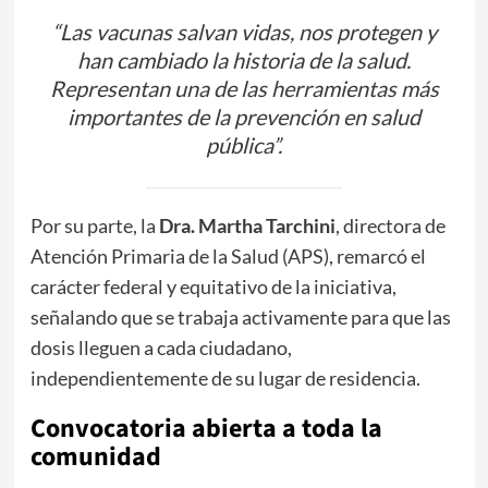
​“Las vacunas salvan vidas, nos protegen y
han cambiado la historia de la salud.
Representan una de las herramientas más
importantes de la prevención en salud
pública”.
​Por su parte, la
Dra. Martha Tarchini
, directora de
Atención Primaria de la Salud (APS), remarcó el
carácter federal y equitativo de la iniciativa,
señalando que se trabaja activamente para que las
dosis lleguen a cada ciudadano,
independientemente de su lugar de residencia.
​Convocatoria abierta a toda la
comunidad