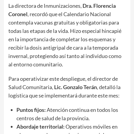
​La directora de Inmunizaciones,
Dra. Florencia
Coronel
, recordó que el Calendario Nacional
contempla vacunas gratuitas y obligatorias para
todas las etapas de la vida. Hizo especial hincapié
en la importancia de completar los esquemas y
recibir la dosis antigripal de cara a la temporada
invernal, protegiendo así tanto al individuo como
al entorno comunitario.
​Para operativizar este despliegue, el director de
Salud Comunitaria,
Lic. Gonzalo Terán
, detalló la
logística que se implementará durante este mes:
Puntos fijos:
Atención continua en todos los
centros de salud de la provincia.
Abordaje territorial:
Operativos móviles en