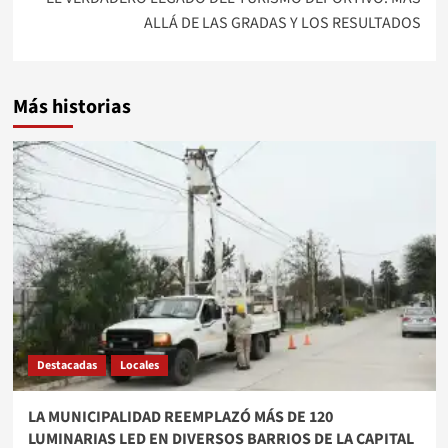
ALLÁ DE LAS GRADAS Y LOS RESULTADOS
Más historias
Destacadas
Locales
LA MUNICIPALIDAD REEMPLAZÓ MÁS DE 120
LUMINARIAS LED EN DIVERSOS BARRIOS DE LA CAPITAL