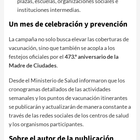
plazas, escuelas, organizaciones sociales e
instituciones intermedias.
​Un mes de celebración y prevención
​La campaña no solo busca elevar las coberturas de
vacunación, sino que también se acopla a los
festejos oficiales por el
473.° aniversario de la
Madre de Ciudades
.
​Desde el Ministerio de Salud informaron que los
cronogramas detallados de las actividades
semanales y los puntos de vacunación itinerantes
se publicarán y actualizarán de manera constante a
través de las redes sociales de los centros de salud
y los organismos participantes.
Sobre el autor de la publicación