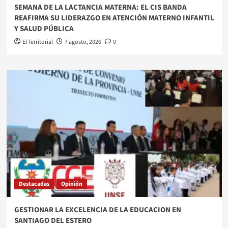
SEMANA DE LA LACTANCIA MATERNA: EL CIS BANDA
REAFIRMA SU LIDERAZGO EN ATENCIÓN MATERNO INFANTIL
Y SALUD PÚBLICA
El Territorial
7 agosto, 2026
0
Destacadas
Opinión
GESTIONAR LA EXCELENCIA DE LA EDUCACION EN
SANTIAGO DEL ESTERO