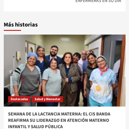
ENFERMERAS EN SU DÍA
Más historias
Destacadas
Salud y Bienestar
SEMANA DE LA LACTANCIA MATERNA: EL CIS BANDA
REAFIRMA SU LIDERAZGO EN ATENCIÓN MATERNO
INFANTIL Y SALUD PÚBLICA