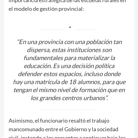
el modelo de gestión provincial:
​“En una provincia con una población tan
dispersa, estas instituciones son
fundamentales para materializar la
educación. Es una decisión política
defender estos espacios, incluso donde
hay una matrícula de 18 alumnos, para que
tengan el mismo nivel de formación que en
los grandes centros urbanos”.
​Asimismo, el funcionario resaltó el trabajo
mancomunado entre el Gobierno y la sociedad
civil, instando a los presentes a continuar bajo los