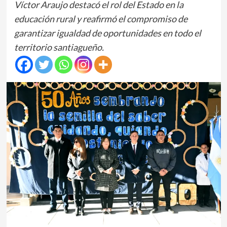
Víctor Araujo destacó el rol del Estado en la
educación rural y reafirmó el compromiso de
garantizar igualdad de oportunidades en todo el
territorio santiagueño.