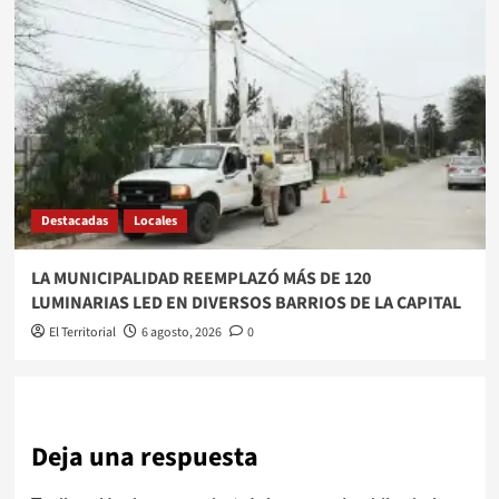
Destacadas
Locales
LA MUNICIPALIDAD REEMPLAZÓ MÁS DE 120
LUMINARIAS LED EN DIVERSOS BARRIOS DE LA CAPITAL
El Territorial
6 agosto, 2026
0
Deja una respuesta