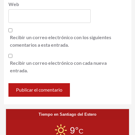
Web
Recibir un correo electrónico con los siguientes
comentarios a esta entrada.
Recibir un correo electrónico con cada nueva
entrada.
Tiempo en Santiago del Estero
9°
C