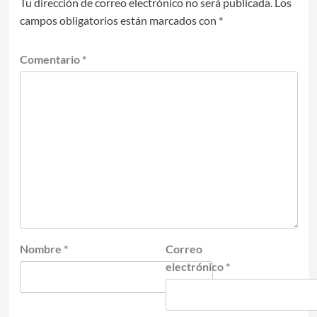
Tu dirección de correo electrónico no será publicada.
Los
campos obligatorios están marcados con
*
Comentario
*
Nombre
*
Correo
electrónico
*