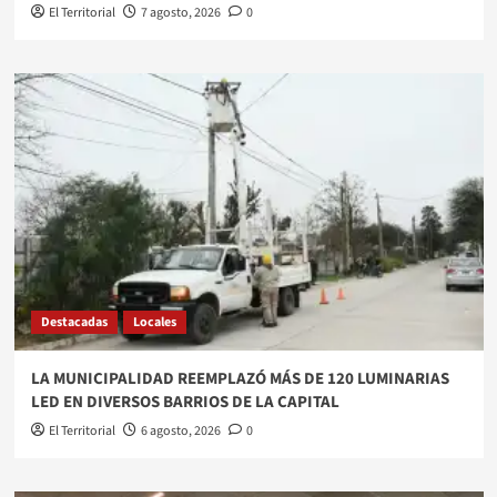
El Territorial
7 agosto, 2026
0
Destacadas
Locales
LA MUNICIPALIDAD REEMPLAZÓ MÁS DE 120 LUMINARIAS
LED EN DIVERSOS BARRIOS DE LA CAPITAL
El Territorial
6 agosto, 2026
0