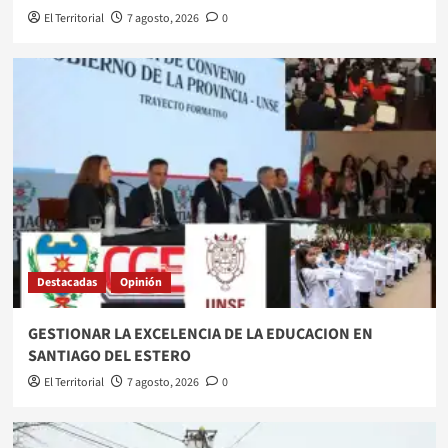
El Territorial
7 agosto, 2026
0
Destacadas
Opinión
GESTIONAR LA EXCELENCIA DE LA EDUCACION EN
SANTIAGO DEL ESTERO
El Territorial
7 agosto, 2026
0