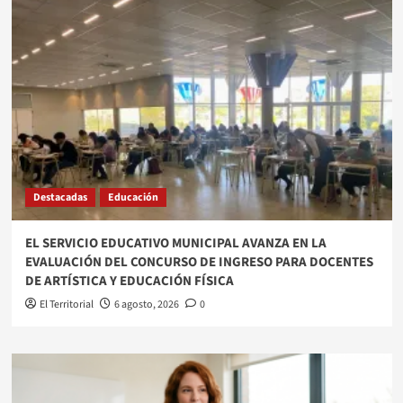
Destacadas
Educación
EL SERVICIO EDUCATIVO MUNICIPAL AVANZA EN LA
EVALUACIÓN DEL CONCURSO DE INGRESO PARA DOCENTES
DE ARTÍSTICA Y EDUCACIÓN FÍSICA
El Territorial
6 agosto, 2026
0