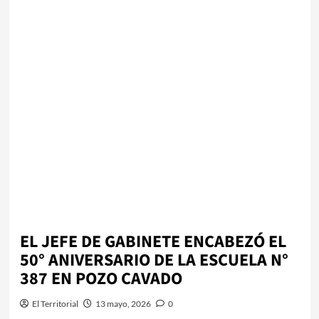
EL JEFE DE GABINETE ENCABEZÓ EL
50° ANIVERSARIO DE LA ESCUELA N°
387 EN POZO CAVADO
El Territorial
13 mayo, 2026
0