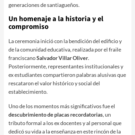
generaciones de santiagueños.
​Un homenaje a la historia y el
compromiso
​La ceremonia inició con la bendición del edificio y
de la comunidad educativa, realizada por el fraile
franciscano
Salvador Villar Oliver
.
Posteriormente, representantes institucionales y
ex estudiantes compartieron palabras alusivas que
rescataron el valor histórico y social del
establecimiento.
​Uno de los momentos más significativos fue el
descubrimiento de placas recordatorias
, un
tributo formal a los ex docentes y al personal que
dedicó su vida a la enseñanza en este rincón de la