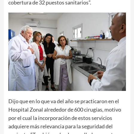
cobertura de 32 puestos sanitarios”.
Dijo que en lo que va del año se practicaron en el
Hospital Zonal alrededor de 600 cirugías, motivo
por el cual la incorporación de estos servicios
adquiere más relevancia para la seguridad del