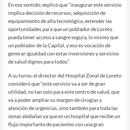
En ese sentido, explicó que “inaugurar este servicio
implica decisión de recursos, adquisición de
equipamiento de alta tecnológica, extender las
oportunidades para que un poblador de Loreto
pueda tener acceso a sangre segura, lo mismo que
un poblador de la Capital, y eso es vocación de
generar igualdad con estas inversiones y servicios
de salud dignos para todos”.
A su turno, el director del Hospital Zonal de Loreto
consideró que “este servicio va a ser de gran
utilidad, no tan solo para este centro de salud, que
va a poder ampliar su margen de cirugías y
atención de urgencias, sino también para toda las
zonas aledañas ya que es un hospital que recibe un
flujo importante de pacientes con una gran