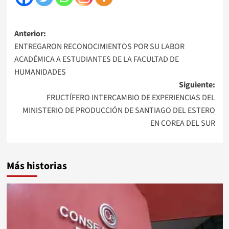
Navegación
Anterior:
ENTREGARON RECONOCIMIENTOS POR SU LABOR
de
ACADÉMICA A ESTUDIANTES DE LA FACULTAD DE
entradas
HUMANIDADES
Siguiente:
FRUCTÍFERO INTERCAMBIO DE EXPERIENCIAS DEL
MINISTERIO DE PRODUCCIÓN DE SANTIAGO DEL ESTERO
EN COREA DEL SUR
Más historias