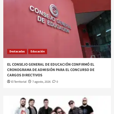
Destacadas
Educación
EL CONSEJO GENERAL DE EDUCACIÓN CONFIRMÓ EL
CRONOGRAMA DE ADMISIÓN PARA EL CONCURSO DE
CARGOS DIRECTIVOS
El Territorial
7 agosto, 2026
0