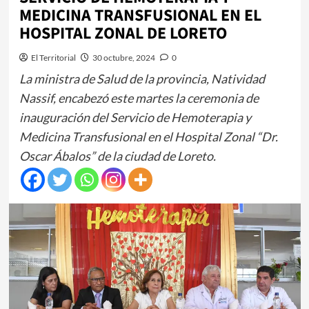
MEDICINA TRANSFUSIONAL EN EL
HOSPITAL ZONAL DE LORETO
El Territorial
30 octubre, 2024
0
La ministra de Salud de la provincia, Natividad
Nassif, encabezó este martes la ceremonia de
inauguración del Servicio de Hemoterapia y
Medicina Transfusional en el Hospital Zonal “Dr.
Oscar Ábalos” de la ciudad de Loreto.