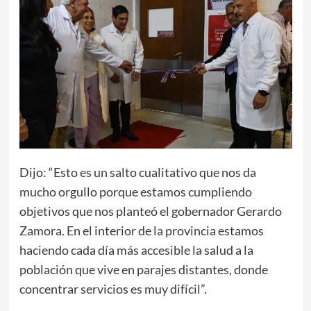
Dijo: “Esto es un salto cualitativo que nos da
mucho orgullo porque estamos cumpliendo
objetivos que nos planteó el gobernador Gerardo
Zamora. En el interior de la provincia estamos
haciendo cada día más accesible la salud a la
población que vive en parajes distantes, donde
concentrar servicios es muy difícil”.