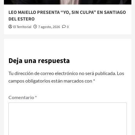
LEO MAIELLO PRESENTA “YO, SIN CULPA” EN SANTIAGO
DEL ESTERO
El Territorial
7 agosto, 2026
0
Deja una respuesta
Tu dirección de correo electrónico no será publicada.
Los
campos obligatorios están marcados con
*
Comentario
*