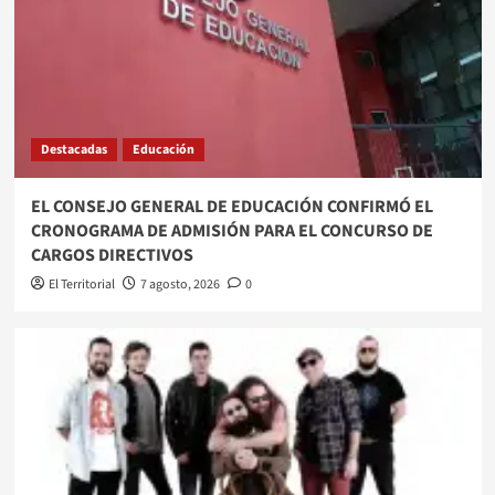
Destacadas
Educación
EL CONSEJO GENERAL DE EDUCACIÓN CONFIRMÓ EL
CRONOGRAMA DE ADMISIÓN PARA EL CONCURSO DE
CARGOS DIRECTIVOS
El Territorial
7 agosto, 2026
0