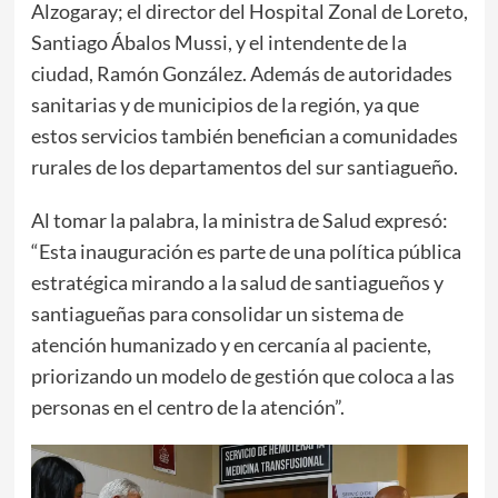
Alzogaray; el director del Hospital Zonal de Loreto,
Santiago Ábalos Mussi, y el intendente de la
ciudad, Ramón González. Además de autoridades
sanitarias y de municipios de la región, ya que
estos servicios también benefician a comunidades
rurales de los departamentos del sur santiagueño.
Al tomar la palabra, la ministra de Salud expresó:
“Esta inauguración es parte de una política pública
estratégica mirando a la salud de santiagueños y
santiagueñas para consolidar un sistema de
atención humanizado y en cercanía al paciente,
priorizando un modelo de gestión que coloca a las
personas en el centro de la atención”.