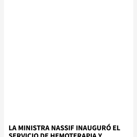
LA MINISTRA NASSIF INAUGURÓ EL
SERVICIO DE HEMOTERAPIA Y