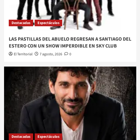
Destacadas
Espectáculos
LAS PASTILLAS DEL ABUELO REGRESAN A SANTIAGO DEL
ESTERO CON UN SHOW IMPERDIBLE EN SKY CLUB
El Territorial
7 agosto, 2026
0
Destacadas
Espectáculos