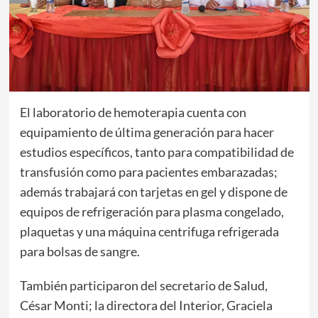
El laboratorio de hemoterapia cuenta con
equipamiento de última generación para hacer
estudios específicos, tanto para compatibilidad de
transfusión como para pacientes embarazadas;
además trabajará con tarjetas en gel y dispone de
equipos de refrigeración para plasma congelado,
plaquetas y una máquina centrifuga refrigerada
para bolsas de sangre.
También participaron del secretario de Salud,
César Monti; la directora del Interior, Graciela