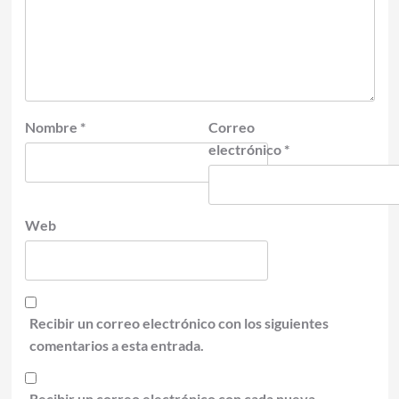
Nombre
*
Correo
electrónico
*
Web
Recibir un correo electrónico con los siguientes
comentarios a esta entrada.
Recibir un correo electrónico con cada nueva