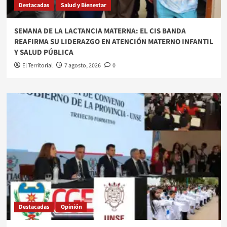
Destacadas
Salud y Bienestar
SEMANA DE LA LACTANCIA MATERNA: EL CIS BANDA
REAFIRMA SU LIDERAZGO EN ATENCIÓN MATERNO INFANTIL
Y SALUD PÚBLICA
El Territorial
7 agosto, 2026
0
Destacadas
Opinión