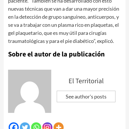
paciente. “También se ha desarrollado con esto
nuevas técnicas que van a dar una mayor precisión
en la detección de grupo sanguíneo, anticuerpos, y
se va a trabajar con un plasma rico en plaquetas, el
gel plaquetario, que es muy útil para cirugías
traumatológicas y para el pie diabético”, explicó.
Sobre el autor de la publicación
El Territorial
See author's posts