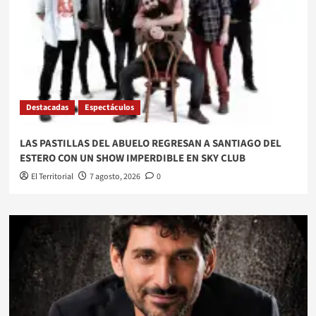
Destacadas
Espectáculos
LAS PASTILLAS DEL ABUELO REGRESAN A SANTIAGO DEL
ESTERO CON UN SHOW IMPERDIBLE EN SKY CLUB
El Territorial
7 agosto, 2026
0