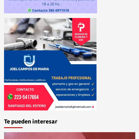
Te pueden interesar