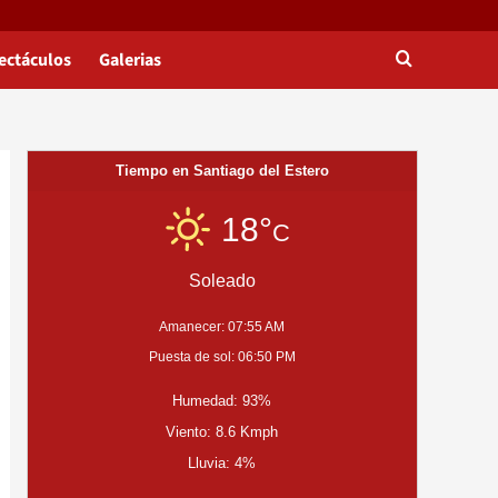
ectáculos
Galerias
Tiempo en Santiago del Estero
18°
C
Soleado
Amanecer: 07:55 AM
Puesta de sol: 06:50 PM
Humedad: 93%
Viento: 8.6 Kmph
Lluvia: 4%