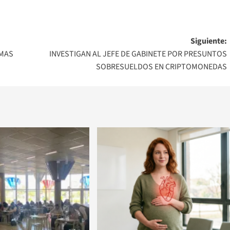
Siguiente:
RMAS
INVESTIGAN AL JEFE DE GABINETE POR PRESUNTOS
SOBRESUELDOS EN CRIPTOMONEDAS