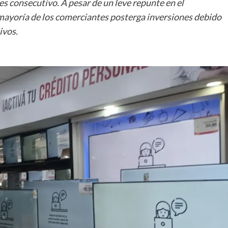
es consecutivo. A pesar de un leve repunte en el
 mayoría de los comerciantes posterga inversiones debido
ivos.