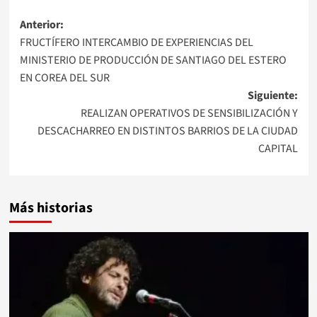
Navegación
Anterior:
FRUCTÍFERO INTERCAMBIO DE EXPERIENCIAS DEL
de
MINISTERIO DE PRODUCCIÓN DE SANTIAGO DEL ESTERO
entradas
EN COREA DEL SUR
Siguiente:
REALIZAN OPERATIVOS DE SENSIBILIZACIÓN Y
DESCACHARREO EN DISTINTOS BARRIOS DE LA CIUDAD
CAPITAL
Más historias