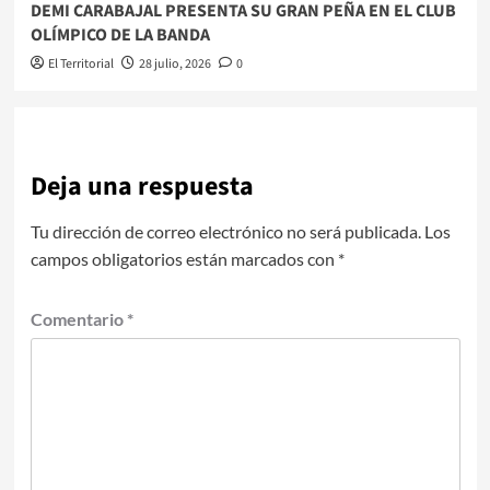
​DEMI CARABAJAL PRESENTA SU GRAN PEÑA EN EL CLUB
OLÍMPICO DE LA BANDA
El Territorial
28 julio, 2026
0
Deja una respuesta
Tu dirección de correo electrónico no será publicada.
Los
campos obligatorios están marcados con
*
Comentario
*