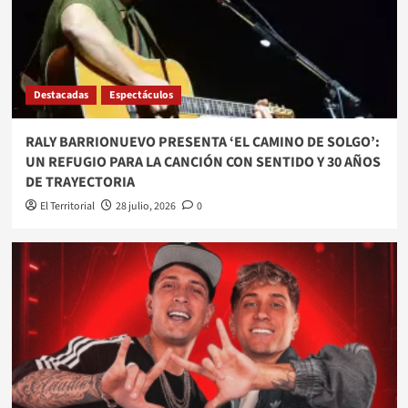
Destacadas
Espectáculos
RALY BARRIONUEVO PRESENTA ‘EL CAMINO DE SOLGO’:
UN REFUGIO PARA LA CANCIÓN CON SENTIDO Y 30 AÑOS
DE TRAYECTORIA
El Territorial
28 julio, 2026
0