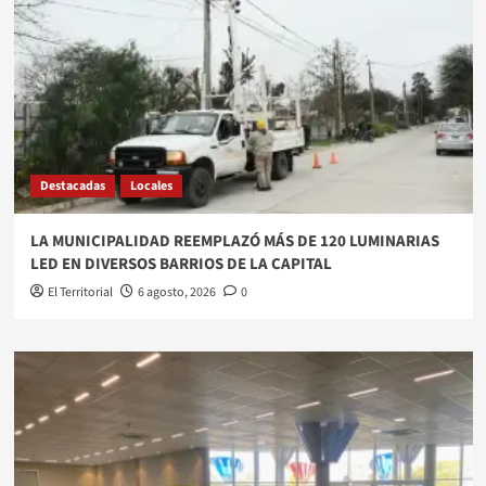
Destacadas
Locales
LA MUNICIPALIDAD REEMPLAZÓ MÁS DE 120 LUMINARIAS
LED EN DIVERSOS BARRIOS DE LA CAPITAL
El Territorial
6 agosto, 2026
0