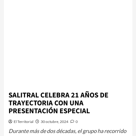
SALITRAL CELEBRA 21 AÑOS DE
TRAYECTORIA CON UNA
PRESENTACIÓN ESPECIAL
El Territorial
30 octubre, 2024
0
Durante más de dos décadas, el grupo ha recorrido