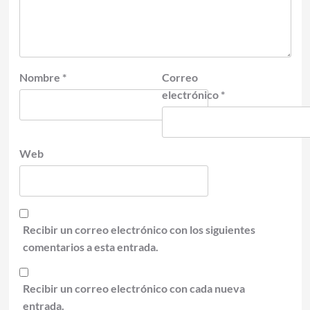
Nombre
*
Correo
electrónico
*
Web
Recibir un correo electrónico con los siguientes
comentarios a esta entrada.
Recibir un correo electrónico con cada nueva
entrada.