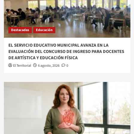
Destacadas
Educación
EL SERVICIO EDUCATIVO MUNICIPAL AVANZA EN LA
EVALUACIÓN DEL CONCURSO DE INGRESO PARA DOCENTES
DE ARTÍSTICA Y EDUCACIÓN FÍSICA
El Territorial
6 agosto, 2026
0