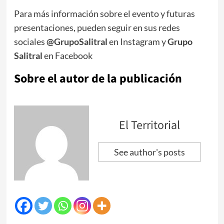
Para más información sobre el evento y futuras
presentaciones, pueden seguir en sus redes
sociales
@GrupoSalitral
en Instagram y
Grupo
Salitral
en Facebook
Sobre el autor de la publicación
El Territorial
See author's posts