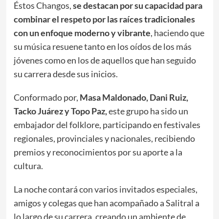
Éstos Changos,
se destacan por su capacidad para
combinar el respeto por las raíces tradicionales
con un enfoque moderno y vibrante
, haciendo que
su música resuene tanto en los oídos de los más
jóvenes como en los de aquellos que han seguido
su carrera desde sus inicios.
Conformado por,
Masa Maldonado, Dani Ruiz,
Tacko Juárez y Topo Paz,
este grupo ha sido un
embajador del folklore, participando en festivales
regionales, provinciales y nacionales, recibiendo
premios y reconocimientos por su aporte a la
cultura.
La noche contará con varios invitados especiales,
amigos y colegas que han acompañado a Salitral a
lo largo de su carrera, creando un ambiente de