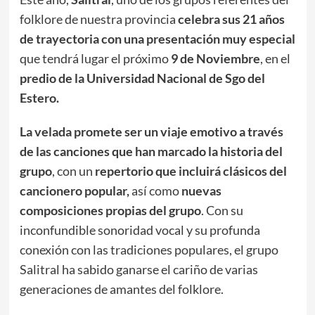
folklore de nuestra provincia
celebra sus 21 años
de trayectoria con una presentación muy especial
que tendrá lugar el próximo
9 de Noviembre
, en el
predio de la Universidad Nacional de Sgo del
Estero.
La velada promete ser un viaje emotivo a través
de las canciones que han marcado la historia del
grupo
, con un
repertorio que incluirá clásicos del
cancionero popular,
así como
nuevas
composiciones propias del grupo
. Con su
inconfundible sonoridad vocal y su profunda
conexión con las tradiciones populares, el grupo
Salitral ha sabido ganarse el cariño de varias
generaciones de amantes del folklore.