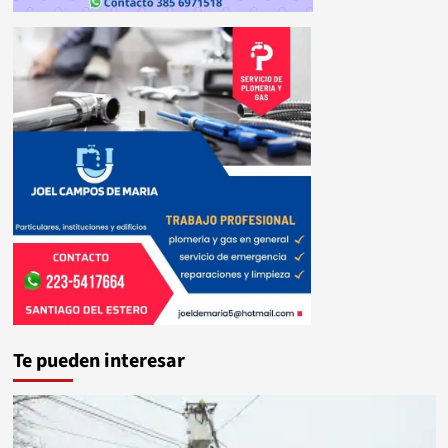
Te pueden interesar