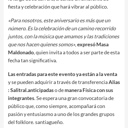
fiesta y celebración que hará vibrar al público.
«Para nosotros, este aniversario es más que un
número. Es la celebración de un camino recorrido
juntos, con la música que amamos y las tradiciones
que nos hacen quienes somos»
,
expresó Masa
Maldonado
, quien invita a todos a ser parte de esta
fecha tan significativa.
Las entradas para este evento ya están a la venta
y se pueden adquirir a través de transferencia
Alias
: Salitral.anticipadas
o de
manera Física con sus
integrantes
. Se espera una gran convocatoria de
público que, como siempre, acompañará con
pasión y entusiasmo a uno de los grandes grupos
del folklore. santiagueño.