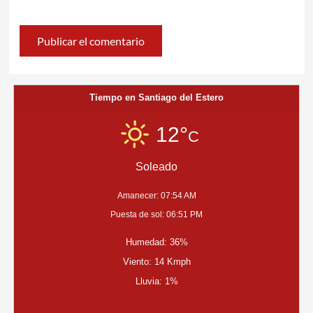
Tiempo en Santiago del Estero
12°
C
Soleado
Amanecer: 07:54 AM
Puesta de sol: 06:51 PM
Humedad: 36%
Viento: 14 Kmph
Lluvia: 1%