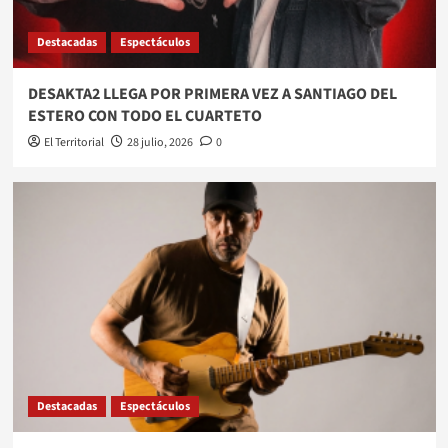
Destacadas
Espectáculos
DESAKTA2 LLEGA POR PRIMERA VEZ A SANTIAGO DEL
ESTERO CON TODO EL CUARTETO
El Territorial
28 julio, 2026
0
Destacadas
Espectáculos