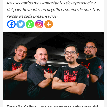
los escenarios más importantes de la provincia y
del país, llevando con orgullo el sonido de nuestras
raíces en cada presentación.
Este año,
Salitral
, uno de los grupos referentes del