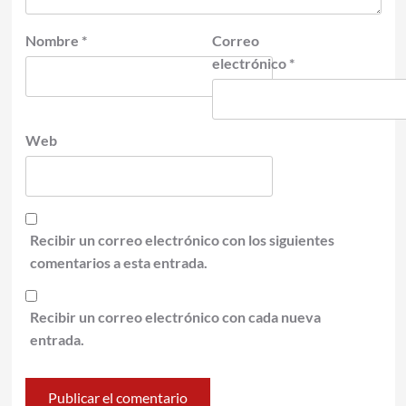
Nombre
*
Correo
electrónico
*
Web
Recibir un correo electrónico con los siguientes
comentarios a esta entrada.
Recibir un correo electrónico con cada nueva
entrada.