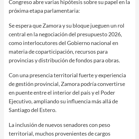
Congreso abre varias hipótesis sobre su papel en la
próxima etapa parlamentaria:
Se espera que Zamora y su bloque jueguen un rol
central en la negociación del presupuesto 2026,
como interlocutores del Gobierno nacional en
materia de coparticipación, recursos para
provincias y distribución de fondos para obras.
Con una presencia territorial fuerte y experiencia
de gestión provincial, Zamora podría convertirse
en puente entre el interior del país y el Poder
Ejecutivo, ampliando su influencia más allá de
Santiago del Estero.
La inclusión de nuevos senadores con peso
territorial, muchos provenientes de cargos