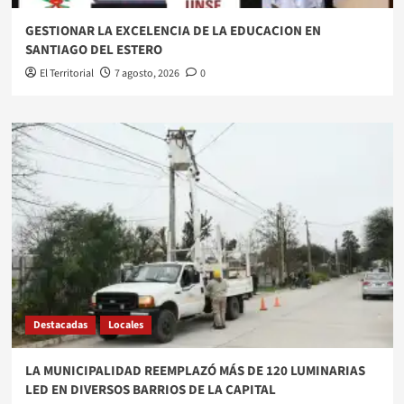
GESTIONAR LA EXCELENCIA DE LA EDUCACION EN
SANTIAGO DEL ESTERO
El Territorial
7 agosto, 2026
0
Destacadas
Locales
LA MUNICIPALIDAD REEMPLAZÓ MÁS DE 120 LUMINARIAS
LED EN DIVERSOS BARRIOS DE LA CAPITAL