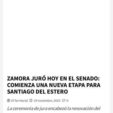
ZAMORA JURÓ HOY EN EL SENADO:
COMIENZA UNA NUEVA ETAPA PARA
SANTIAGO DEL ESTERO
El Territorial
29 noviembre, 2025
0
La ceremonia de jura encabezó la renovación del