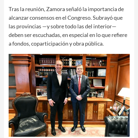
Tras la reunión, Zamora señaló la importancia de
alcanzar consensos en el Congreso. Subrayó que
las provincias —y sobre todo las del interior—
deben ser escuchadas, en especial en lo que refiere
a fondos, coparticipación y obra pública.