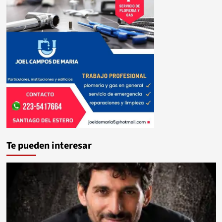
Te pueden interesar