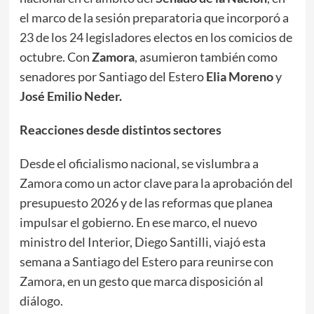
el marco de la sesión preparatoria que incorporó a
23 de los 24 legisladores electos en los comicios de
octubre. Con
Zamora
, asumieron también como
senadores por Santiago del Estero
Elia Moreno
y
José Emilio Neder.
Reacciones desde distintos sectores
Desde el oficialismo nacional, se vislumbra a
Zamora como un actor clave para la aprobación del
presupuesto 2026 y de las reformas que planea
impulsar el gobierno. En ese marco, el nuevo
ministro del Interior, Diego Santilli, viajó esta
semana a Santiago del Estero para reunirse con
Zamora, en un gesto que marca disposición al
diálogo.