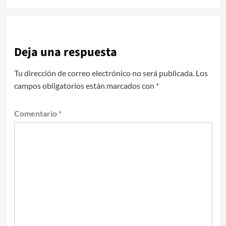
Deja una respuesta
Tu dirección de correo electrónico no será publicada.
Los
campos obligatorios están marcados con
*
Comentario
*