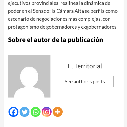
ejecutivos provinciales, realinea la dinámica de
poder en el Senado: la Cámara Alta se perfila como
escenario de negociaciones más complejas, con
protagonismo de gobernadores y exgobernadores.
Sobre el autor de la publicación
El Territorial
See author's posts