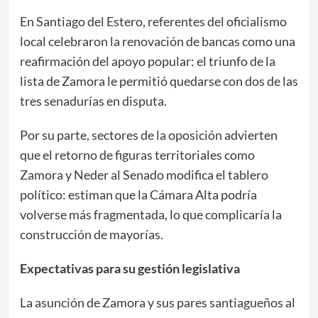
En Santiago del Estero, referentes del oficialismo
local celebraron la renovación de bancas como una
reafirmación del apoyo popular: el triunfo de la
lista de Zamora le permitió quedarse con dos de las
tres senadurías en disputa.
Por su parte, sectores de la oposición advierten
que el retorno de figuras territoriales como
Zamora y Neder al Senado modifica el tablero
político: estiman que la Cámara Alta podría
volverse más fragmentada, lo que complicaría la
construcción de mayorías.
Expectativas para su gestión legislativa
La asunción de Zamora y sus pares santiagueños al