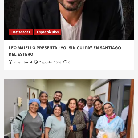
Destacadas
Espectáculos
LEO MAIELLO PRESENTA “YO, SIN CULPA” EN SANTIAGO
DEL ESTERO
El Territorial
7 agosto, 2026
0