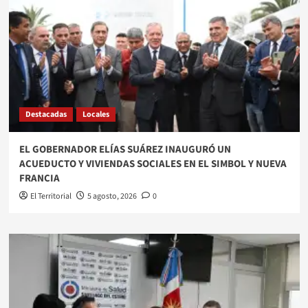
Destacadas
Locales
EL GOBERNADOR ELÍAS SUÁREZ INAUGURÓ UN
ACUEDUCTO Y VIVIENDAS SOCIALES EN EL SIMBOL Y NUEVA
FRANCIA
El Territorial
5 agosto, 2026
0