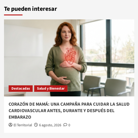
Te pueden interesar
Destacadas
Salud y Bienestar
​CORAZÓN DE MAMÁ: UNA CAMPAÑA PARA CUIDAR LA SALUD
CARDIOVASCULAR ANTES, DURANTE Y DESPUÉS DEL
EMBARAZO
El Territorial
6 agosto, 2026
0