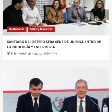
Destacadas
Salud y Bienestar
SANTIAGO DEL ESTERO SERÁ SEDE DE UN ENCUENTRO DE
CARDIOLOGÍA Y ENFERMERÍA
El Territorial
4 agosto, 2026
0