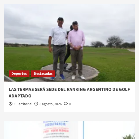
Deportes
Destacadas
LAS TERMAS SERÁ SEDE DEL RANKING ARGENTINO DE GOLF
ADAPTADO
El Territorial
5 agosto, 2026
0