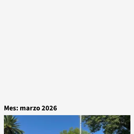
Mes:
marzo 2026