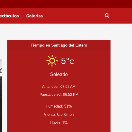
ectáculos
Galerias
Tiempo en Santiago del Estero
5°
C
Soleado
Amanecer: 07:52 AM
Puesta de sol: 06:52 PM
Humedad: 51%
Viento: 6.5 Kmph
Lluvia: 1%