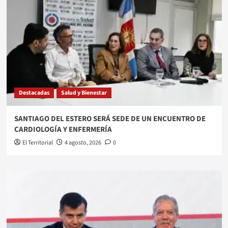
Destacadas
Salud y Bienestar
SANTIAGO DEL ESTERO SERÁ SEDE DE UN ENCUENTRO DE
CARDIOLOGÍA Y ENFERMERÍA
El Territorial
4 agosto, 2026
0