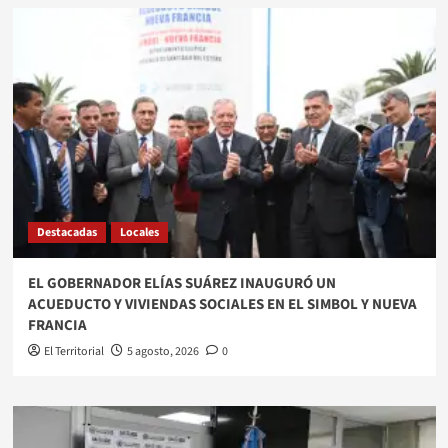
Destacadas
Locales
EL GOBERNADOR ELÍAS SUÁREZ INAUGURÓ UN
ACUEDUCTO Y VIVIENDAS SOCIALES EN EL SIMBOL Y NUEVA
FRANCIA
El Territorial
5 agosto, 2026
0