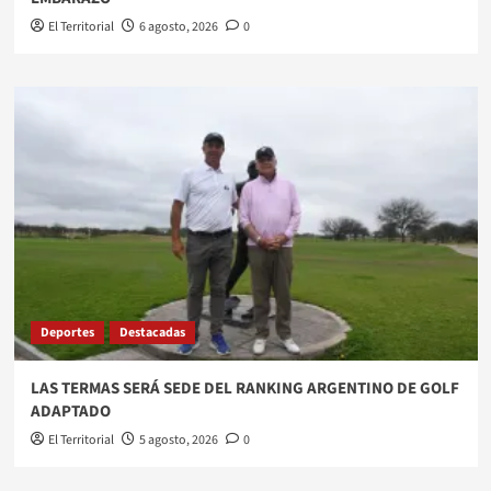
El Territorial
6 agosto, 2026
0
Deportes
Destacadas
LAS TERMAS SERÁ SEDE DEL RANKING ARGENTINO DE GOLF
ADAPTADO
El Territorial
5 agosto, 2026
0