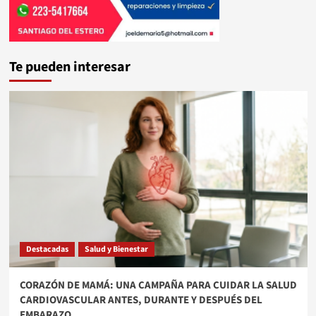
Te pueden interesar
Destacadas
Salud y Bienestar
​CORAZÓN DE MAMÁ: UNA CAMPAÑA PARA CUIDAR LA SALUD
CARDIOVASCULAR ANTES, DURANTE Y DESPUÉS DEL
EMBARAZO