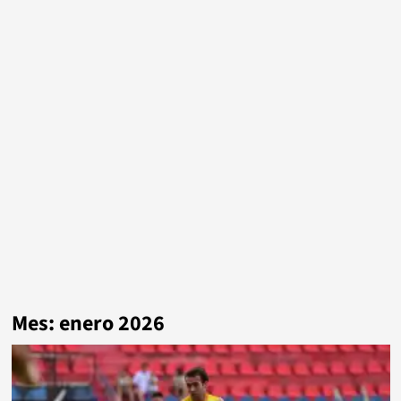
Mes:
enero 2026