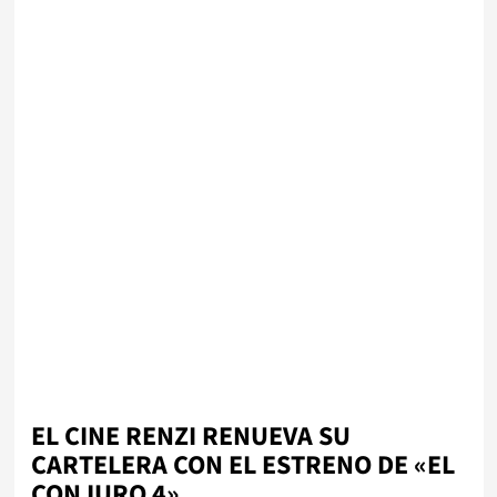
EL CINE RENZI RENUEVA SU
CARTELERA CON EL ESTRENO DE «EL
CONJURO 4»