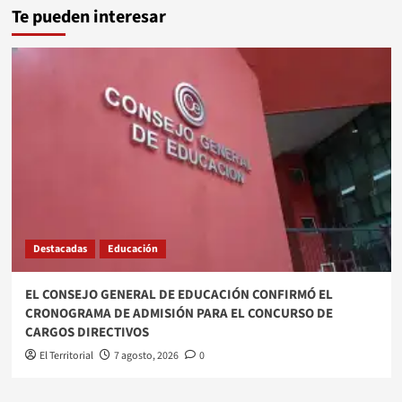
Te pueden interesar
Destacadas
Educación
EL CONSEJO GENERAL DE EDUCACIÓN CONFIRMÓ EL
CRONOGRAMA DE ADMISIÓN PARA EL CONCURSO DE
CARGOS DIRECTIVOS
El Territorial
7 agosto, 2026
0