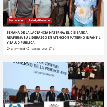
Destacadas
Salud y Bienestar
SEMANA DE LA LACTANCIA MATERNA: EL CIS BANDA
REAFIRMA SU LIDERAZGO EN ATENCIÓN MATERNO INFANTIL
Y SALUD PÚBLICA
El Territorial
7 agosto, 2026
0