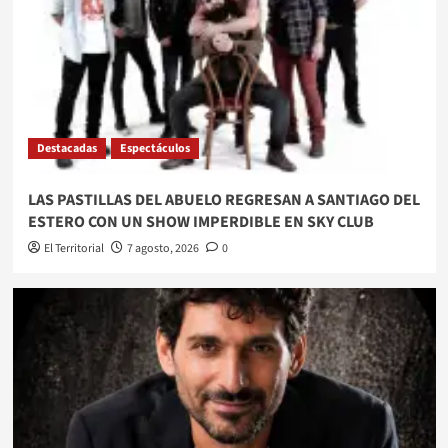
Destacadas
Espectáculos
LAS PASTILLAS DEL ABUELO REGRESAN A SANTIAGO DEL
ESTERO CON UN SHOW IMPERDIBLE EN SKY CLUB
El Territorial
7 agosto, 2026
0