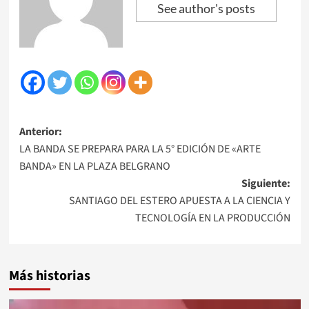
See author's posts
Navegación
Anterior:
LA BANDA SE PREPARA PARA LA 5° EDICIÓN DE «ARTE
de
BANDA» EN LA PLAZA BELGRANO
entradas
Siguiente:
SANTIAGO DEL ESTERO APUESTA A LA CIENCIA Y
TECNOLOGÍA EN LA PRODUCCIÓN
Más historias