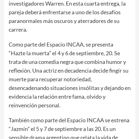
investigadores Warren. En esta cuarta entrega, la
pareja deberá enfrentarse a uno de los desafíos
paranormales más oscuros y aterradores de su
carrera.
Como parte del Espacio INCAA, se presenta
“Hazte la muerta” el 4 y 6 de septiembre, 20. Se
trata de una comedia negra que combina humor y
reflexión. Una actriz en decadencia decide fingir su
muerte para recuperar notoriedad,
desencadenando situaciones insólitas y dejando en
evidencia la relación entre fama, olvido y
reinvención personal.
También como parte del Espacio INCAA se estrena
“Jazmín” el 5 y 7 de septiembre a las 20. Es un
sensible drama argentino que relata la vida de