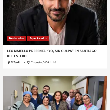
Destacadas
Espectáculos
LEO MAIELLO PRESENTA “YO, SIN CULPA” EN SANTIAGO
DEL ESTERO
El Territorial
7 agosto, 2026
0