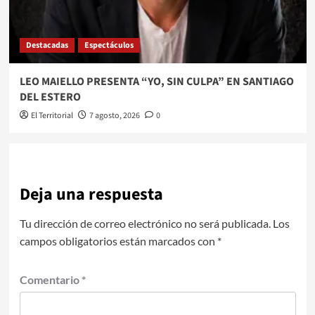
Destacadas
Espectáculos
LEO MAIELLO PRESENTA “YO, SIN CULPA” EN SANTIAGO
DEL ESTERO
El Territorial
7 agosto, 2026
0
Deja una respuesta
Tu dirección de correo electrónico no será publicada.
Los
campos obligatorios están marcados con
*
Comentario
*