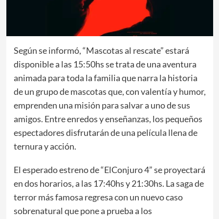
Según se informó, “Mascotas al rescate” estará
disponible a las 15:50hs se trata de una aventura
animada para toda la familia que narra la historia
de un grupo de mascotas que, con valentía y humor,
emprenden una misión para salvar a uno de sus
amigos. Entre enredos y enseñanzas, los pequeños
espectadores disfrutarán de una película llena de
ternura y acción.
El esperado estreno de “ElConjuro 4” se proyectará
en dos horarios, a las 17:40hs y 21:30hs. La saga de
terror más famosa regresa con un nuevo caso
sobrenatural que pone a prueba a los