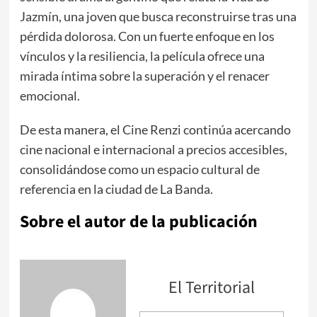
Jazmín, una joven que busca reconstruirse tras una
pérdida dolorosa. Con un fuerte enfoque en los
vínculos y la resiliencia, la película ofrece una
mirada íntima sobre la superación y el renacer
emocional.
De esta manera, el Cine Renzi continúa acercando
cine nacional e internacional a precios accesibles,
consolidándose como un espacio cultural de
referencia en la ciudad de La Banda.
Sobre el autor de la publicación
El Territorial