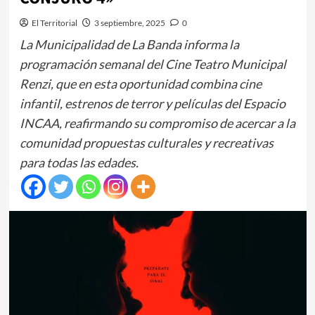
El Territorial
3 septiembre, 2025
0
La Municipalidad de La Banda informa la
programación semanal del Cine Teatro Municipal
Renzi, que en esta oportunidad combina cine
infantil, estrenos de terror y películas del Espacio
INCAA, reafirmando su compromiso de acercar a la
comunidad propuestas culturales y recreativas
para todas las edades.