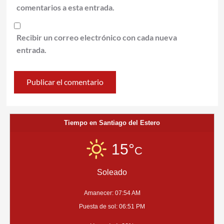
comentarios a esta entrada.
Recibir un correo electrónico con cada nueva
entrada.
Tiempo en Santiago del Estero
15°
C
Soleado
Amanecer: 07:54 AM
Puesta de sol: 06:51 PM