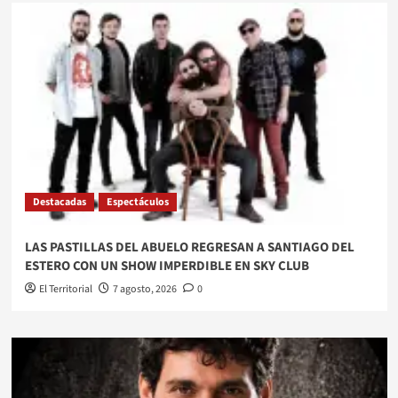
Destacadas
Espectáculos
LAS PASTILLAS DEL ABUELO REGRESAN A SANTIAGO DEL
ESTERO CON UN SHOW IMPERDIBLE EN SKY CLUB
El Territorial
7 agosto, 2026
0