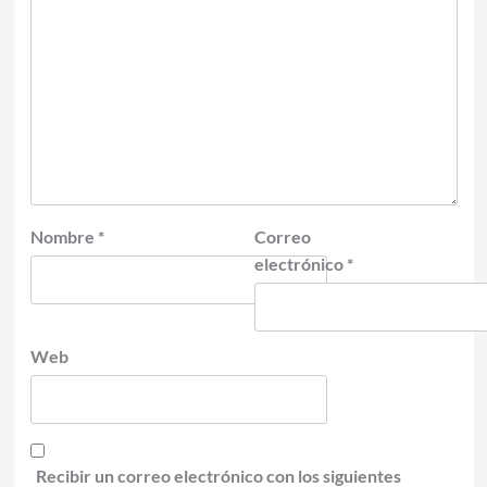
Nombre
*
Correo
electrónico
*
Web
Recibir un correo electrónico con los siguientes