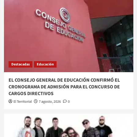
Destacadas
Educación
EL CONSEJO GENERAL DE EDUCACIÓN CONFIRMÓ EL
CRONOGRAMA DE ADMISIÓN PARA EL CONCURSO DE
CARGOS DIRECTIVOS
El Territorial
7 agosto, 2026
0