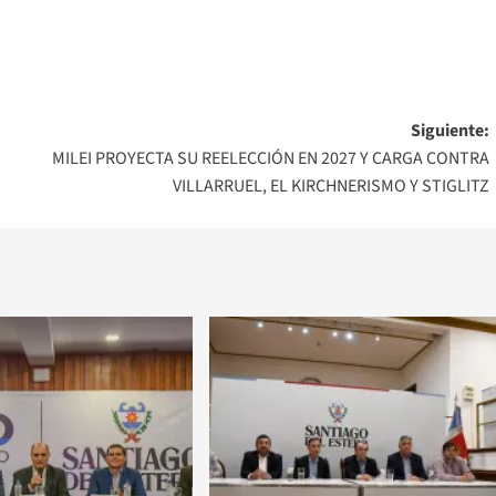
Siguiente:
MILEI PROYECTA SU REELECCIÓN EN 2027 Y CARGA CONTRA
VILLARRUEL, EL KIRCHNERISMO Y STIGLITZ