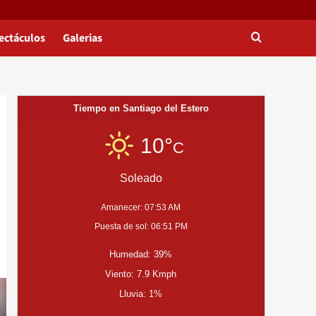
ectáculos
Galerias
Tiempo en Santiago del Estero
10°
C
Soleado
Amanecer: 07:53 AM
Puesta de sol: 06:51 PM
Humedad: 39%
Viento: 7.9 Kmph
Lluvia: 1%