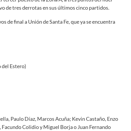
ivo de tres derrotas en sus últimos cinco partidos.
vos de final a Unión de Santa Fe, que ya se encuentra
 del Estero)
lla, Paulo Díaz, Marcos Acuña; Kevin Castaño, Enzo
, Facundo Colidio y Miguel Borja o Juan Fernando