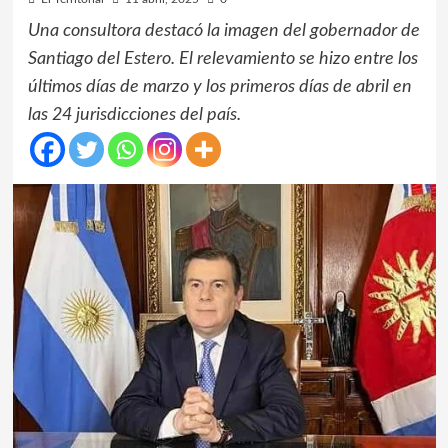
Una consultora destacó la imagen del gobernador de
Santiago del Estero. El relevamiento se hizo entre los
últimos días de marzo y los primeros días de abril en
las 24 jurisdicciones del país.