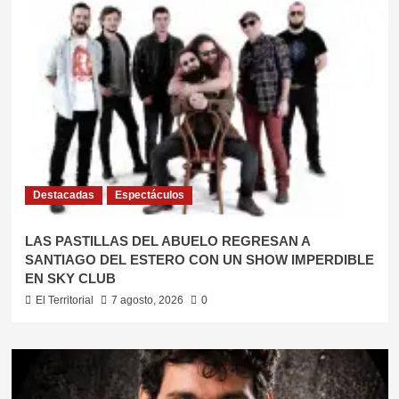
Destacadas
Espectáculos
LAS PASTILLAS DEL ABUELO REGRESAN A
SANTIAGO DEL ESTERO CON UN SHOW IMPERDIBLE
EN SKY CLUB
El Territorial
7 agosto, 2026
0