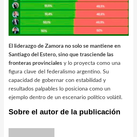
El liderazgo de Zamora no solo se mantiene en
Santiago del Estero, sino que trasciende las
fronteras provinciales
y lo proyecta como una
figura clave del federalismo argentino. Su
capacidad de gobernar con estabilidad y
resultados palpables lo posiciona como un
ejemplo dentro de un escenario político volátil.
Sobre el autor de la publicación