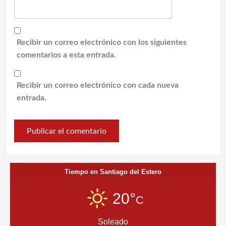
Recibir un correo electrónico con los siguientes
comentarios a esta entrada.
Recibir un correo electrónico con cada nueva
entrada.
Tiempo en Santiago del Estero
20°
C
Soleado