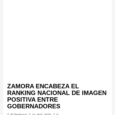
ZAMORA ENCABEZA EL
RANKING NACIONAL DE IMAGEN
POSITIVA ENTRE
GOBERNADORES
El Territorial
11 abril, 2025
0