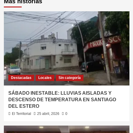
Más historias
Destacadas
Locales
Sin categoría
SÁBADO INESTABLE: LLUVIAS AISLADAS Y
DESCENSO DE TEMPERATURA EN SANTIAGO
DEL ESTERO
El Territorial
25 abril, 2026
0