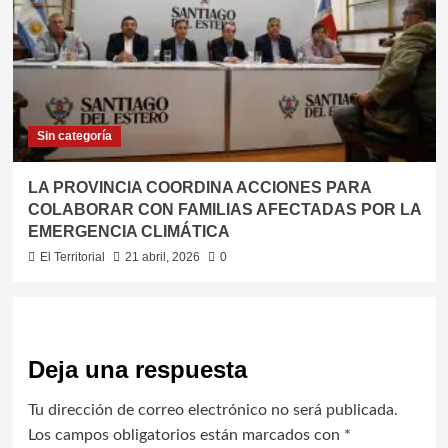
Sin categoría
LA PROVINCIA COORDINA ACCIONES PARA
COLABORAR CON FAMILIAS AFECTADAS POR LA
EMERGENCIA CLIMÁTICA
El Territorial
21 abril, 2026
0
Deja una respuesta
Tu dirección de correo electrónico no será publicada.
Los campos obligatorios están marcados con
*