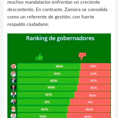
muchos mandatarios enfrentan un creciente
descontento. En contraste, Zamora se consolida
como un referente de gestión, con fuerte
respaldo ciudadano.