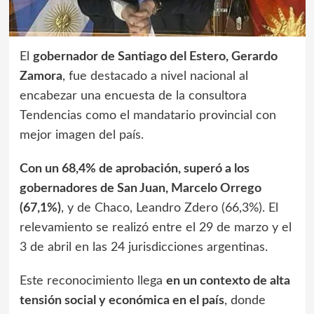
El
gobernador de Santiago del Estero, Gerardo
Zamora
, fue destacado a nivel nacional al
encabezar una encuesta de la consultora
Tendencias como el mandatario provincial con
mejor imagen del país.
Con un 68,4% de aprobación, superó a los
gobernadores de San Juan, Marcelo Orrego
(67,1%)
, y de Chaco, Leandro Zdero (66,3%). El
relevamiento se realizó entre el 29 de marzo y el
3 de abril en las 24 jurisdicciones argentinas.
Este reconocimiento llega
en un contexto de alta
tensión social y económica en el país
, donde