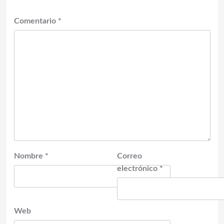
Comentario
*
Nombre
*
Correo
electrónico
*
Web