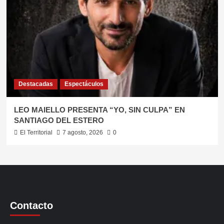
Destacadas
Espectáculos
LEO MAIELLO PRESENTA “YO, SIN CULPA” EN
SANTIAGO DEL ESTERO
El Territorial
7 agosto, 2026
0
Contacto