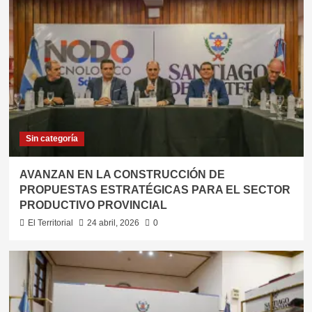
Sin categoría
AVANZAN EN LA CONSTRUCCIÓN DE
PROPUESTAS ESTRATÉGICAS PARA EL SECTOR
PRODUCTIVO PROVINCIAL
El Territorial
24 abril, 2026
0