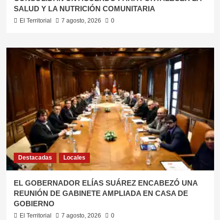
SALUD Y LA NUTRICIÓN COMUNITARIA
El Territorial
7 agosto, 2026
0
Destacadas
Locales
EL GOBERNADOR ELÍAS SUÁREZ ENCABEZÓ UNA
REUNIÓN DE GABINETE AMPLIADA EN CASA DE
GOBIERNO
El Territorial
7 agosto, 2026
0