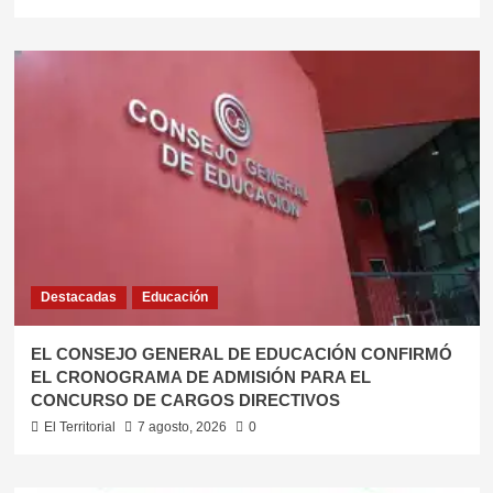
Destacadas
Educación
EL CONSEJO GENERAL DE EDUCACIÓN CONFIRMÓ
EL CRONOGRAMA DE ADMISIÓN PARA EL
CONCURSO DE CARGOS DIRECTIVOS
El Territorial
7 agosto, 2026
0